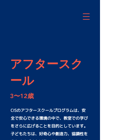
アフタースク
ール
3〜12歳
CISのアフタースクールプログラムは、安
全で安心できる環境の中で、教室での学び
をさらに広げることを目的としています。
子どもたちは、好奇心や創造力、協調性を