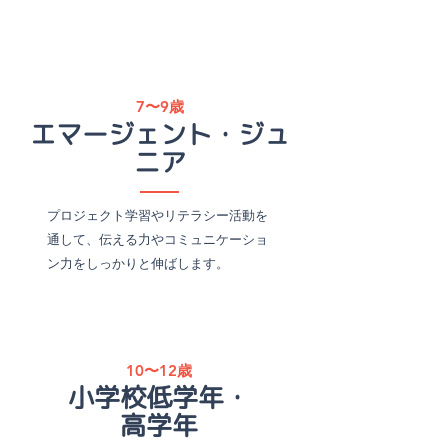
7〜9歳
エマージェント・ジュ
ニア
プロジェクト学習やリテラシー活動を
通して、伝える力やコミュニケーショ
ン力をしっかりと伸ばします。
10〜12歳
小学校低学年・
高学年