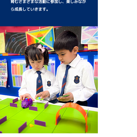
育むさまざまな活動に参加し、楽しみなが
ら成長していきます。