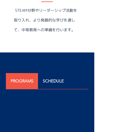
STEAM分野やリーダーシップ活動を
取り入れ、より発展的な学びを通し
て、中等教育への準備を行います。
PROGRAMS
SCHEDULE