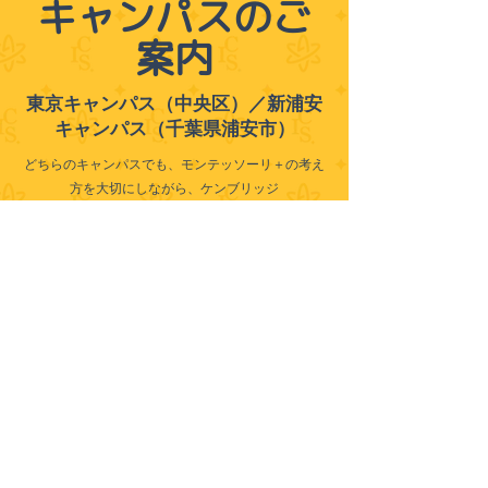
キャンパスのご
案内
東京キャンパス（中央区）／新浦安
キャンパス（千葉県浦安市）
どちらのキャンパスでも、モンテッソーリ＋の考え
方を大切にしながら、ケンブリッジ
認定の質の高い国際教育を提供しています。
APPLY ONLINE
SCHEDULE A TOUR