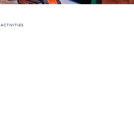
ACTIVITIES