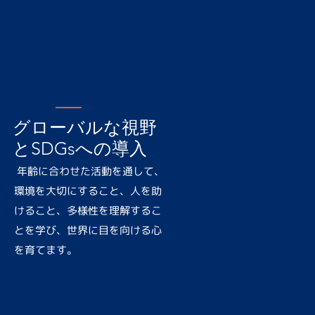
グローバルな視野
とSDGsへの導入
年齢に合わせた活動を通して、
環境を大切にすること、人を助
けること、多様性を理解するこ
とを学び、世界に目を向ける心
を育てます。