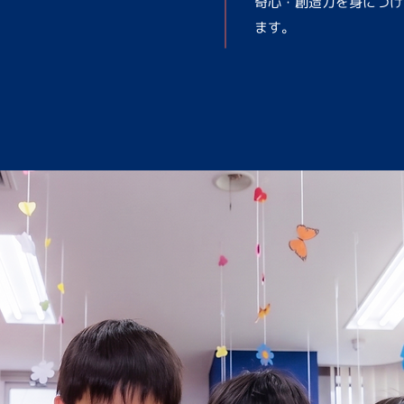
奇心・創造力を身につけ
ます。