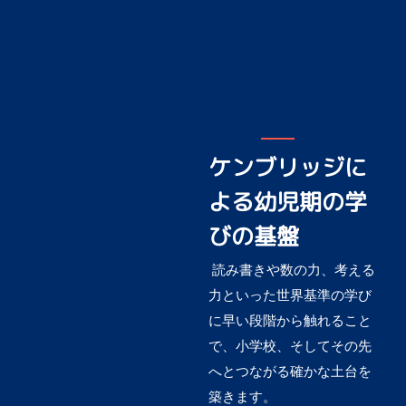
ケンブリッジに
よる幼児期の学
びの基盤
読み書きや数の力、考える
力といった世界基準の学び
に早い段階から触れること
で、小学校、そしてその先
へとつながる確かな土台を
築きます。