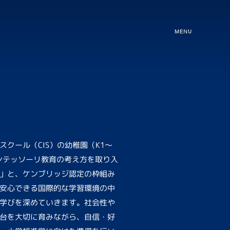
MENU
クール（CIS）の幼稚園（K1〜
モンテッソーリ教育の考え方を取り入
」と、ケンブリッジ認定の枠組み
安心できる国際的な学習環境の中
学びを深めていきます。社会性や
台を大切に育みながら、自信・好