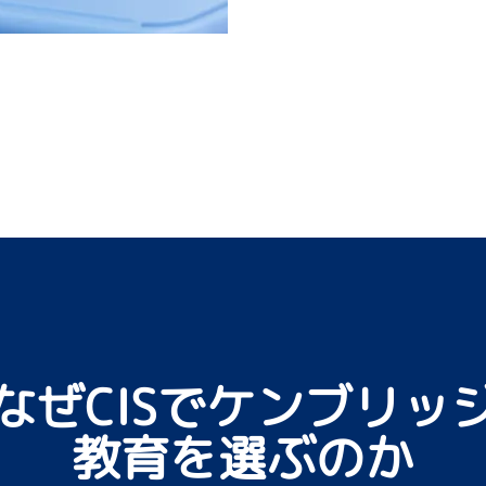
なぜCISでケンブリッ
教育を選ぶのか