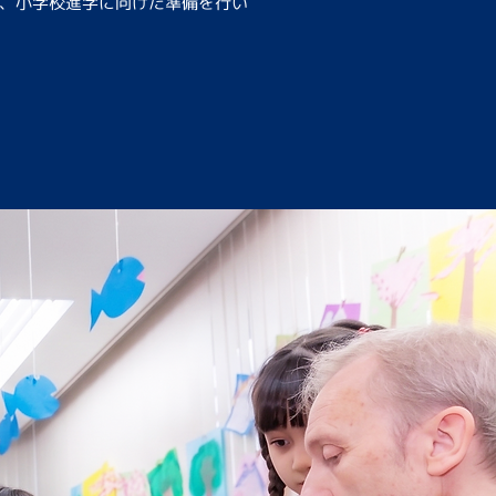
、小学校進学に向けた準備を行い