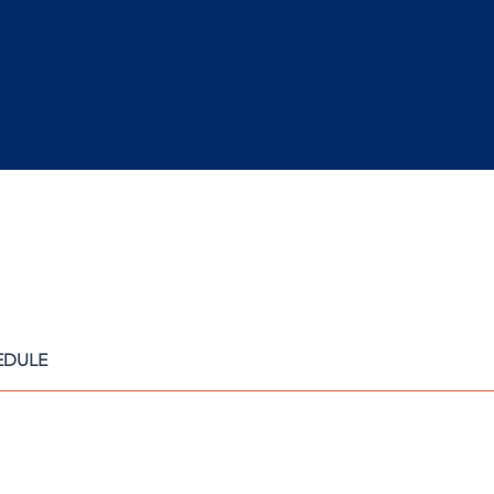
EDULE