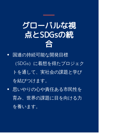
グローバルな視
点とSDGsの統
合
国連の持続可能な開発目標
（SDGs）に着想を得たプロジェク
トを通して、実社会の課題と学び
を結びつけます。
思いやりの心や責任ある市民性を
育み、世界の課題に目を向ける力
を養います。