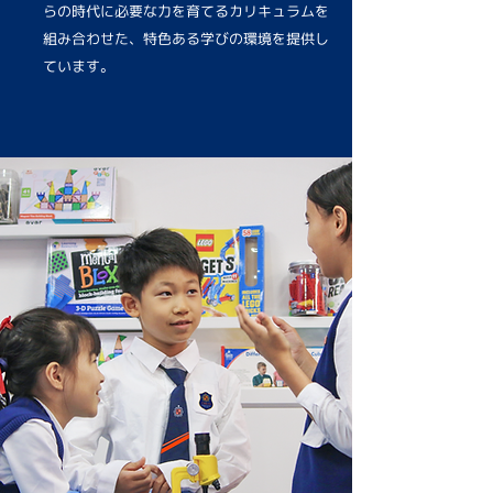
らの時代に必要な力を育てるカリキュラムを
組み合わせた、特色ある学びの環境を提供し
ています。