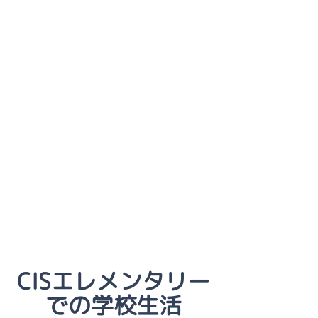
CISエレメンタリー
での学校生活