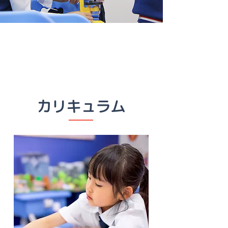
カリキュラム