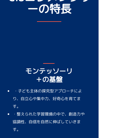
ーの特長
モンテッソーリ
＋の基盤
・子ども主体の探究型アプローチによ
り、自立心や集中力、好奇心を育てま
す。
・整えられた学習環境の中で、創造力や
協調性、自信を自然に伸ばしていきま
す。