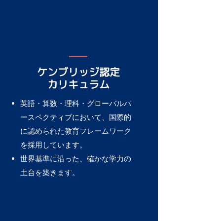
ケンブリッジ認定
カリキュラム
英語・算数・理科・グローバルパ
ースペクティブにおいて、国際的
に認められた教育フレームワーク
を採用しています。
世界基準に沿った、確かな学力の
土台を築きます。