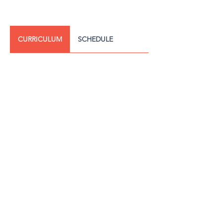
CURRICULUM
SCHEDULE