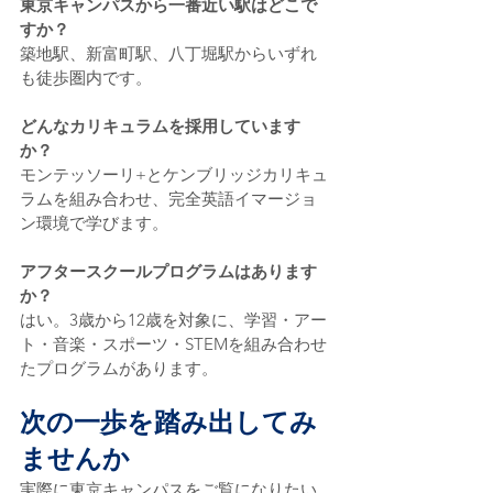
東京キャンパスから一番近い駅はどこで
すか？
築地駅、新富町駅、八丁堀駅からいずれ
も徒歩圏内です。
どんなカリキュラムを採用しています
か？
モンテッソーリ+とケンブリッジカリキュ
ラムを組み合わせ、完全英語イマージョ
ン環境で学びます。
アフタースクールプログラムはあります
か？
はい。3歳から12歳を対象に、学習・アー
ト・音楽・スポーツ・STEMを組み合わせ
たプログラムがあります。
次の一歩を踏み出してみ
ませんか
実際に東京キャンパスをご覧になりたい