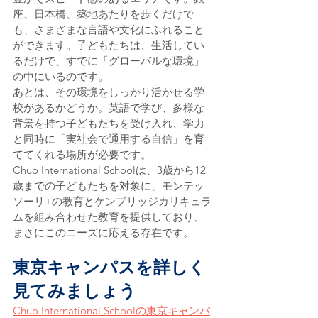
座、日本橋、築地あたりを歩くだけで
も、さまざまな言語や文化にふれること
ができます。子どもたちは、生活してい
るだけで、すでに「グローバルな環境」
の中にいるのです。
あとは、その環境をしっかり活かせる学
校があるかどうか。英語で学び、多様な
背景を持つ子どもたちを受け入れ、学力
と同時に「実社会で通用する自信」を育
ててくれる場所が必要です。
Chuo International Schoolは、3歳から12
歳までの子どもたちを対象に、モンテッ
ソーリ+の教育とケンブリッジカリキュラ
ムを組み合わせた教育を提供しており、
まさにこのニーズに応える存在です。
東京キャンパスを詳しく
見てみましょう
Chuo International Schoolの東京キャンパ