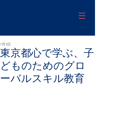
7月3日
東京都心で学ぶ、子
どものためのグロ
ーバルスキル教育