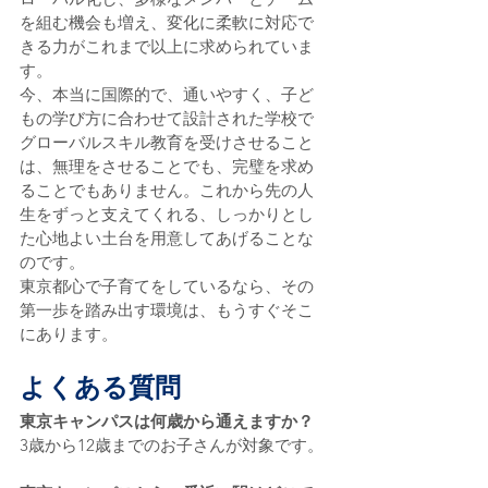
を組む機会も増え、変化に柔軟に対応で
きる力がこれまで以上に求められていま
す。
今、本当に国際的で、通いやすく、子ど
もの学び方に合わせて設計された学校で
グローバルスキル教育を受けさせること
は、無理をさせることでも、完璧を求め
ることでもありません。これから先の人
生をずっと支えてくれる、しっかりとし
た心地よい土台を用意してあげることな
のです。
東京都心で子育てをしているなら、その
第一歩を踏み出す環境は、もうすぐそこ
にあります。
よくある質問
東京キャンパスは何歳から通えますか？
3歳から12歳までのお子さんが対象です。