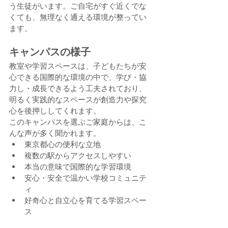
う生徒がいます。ご自宅がすぐ近くでな
くても、無理なく通える環境が整ってい
ます。
キャンパスの様子
教室や学習スペースは、子どもたちが安
心できる国際的な環境の中で、学び・協
力し・成長できるよう工夫されており、
明るく実践的なスペースが創造力や探究
心を後押ししてくれます。
このキャンパスを選ぶご家庭からは、こ
んな声が多く聞かれます。
東京都心の便利な立地
複数の駅からアクセスしやすい
本当の意味で国際的な学習環境
安心・安全で温かい学校コミュニテ
ィ
好奇心と自立心を育てる学習スペー
ス