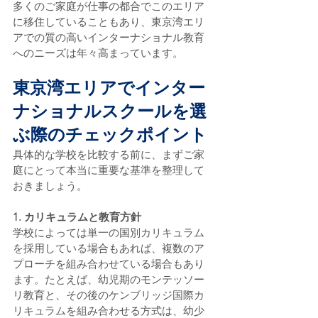
多くのご家庭が仕事の都合でこのエリア
に移住していることもあり、東京湾エリ
アでの質の高いインターナショナル教育
へのニーズは年々高まっています。
東京湾エリアでインター
ナショナルスクールを選
ぶ際のチェックポイント
具体的な学校を比較する前に、まずご家
庭にとって本当に重要な基準を整理して
おきましょう。
1. カリキュラムと教育方針
学校によっては単一の国別カリキュラム
を採用している場合もあれば、複数のア
プローチを組み合わせている場合もあり
ます。たとえば、幼児期のモンテッソー
リ教育と、その後のケンブリッジ国際カ
リキュラムを組み合わせる方式は、幼少