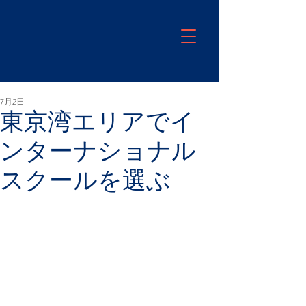
7月2日
東京湾エリアでイ
ンターナショナル
スクールを選ぶ