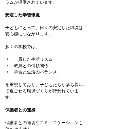
ラムが提供されています。
安定した学習環境
子どもにとって、日々の安定した環境は
安心感につながります。
多くの学校では、
一貫した生活リズム
教員との信頼関係
学習と生活のバランス
を重視しており、子どもたちが落ち着い
て過ごせる環境づくりが行われていま
す。
保護者との連携
保護者との適切なコミュニケーションも
欠かせません。