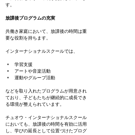
す。
放課後プログラムの充実
共働き家庭において、放課後の時間は重
要な役割を持ちます。
インターナショナルスクールでは、
学習支援
アートや音楽活動
運動やグループ活動
などを取り入れたプログラムが用意され
ており、子どもたちが継続的に成長でき
る環境が整えられています。
チュオウ・インターナショナルスクール
においても、放課後の時間を有効に活用
し、学びの延長として位置づけたプログ