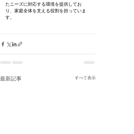
たニーズに対応する環境を提供してお
り、家庭全体を支える役割を担っていま
す。
すべて表示
最新記事