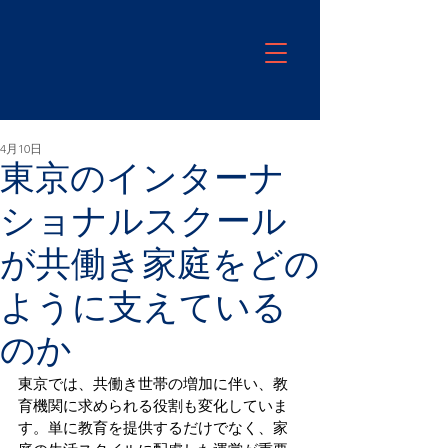
4月10日
東京のインターナ
ショナルスクール
が共働き家庭をどの
ように支えている
のか
東京では、共働き世帯の増加に伴い、教
育機関に求められる役割も変化していま
す。単に教育を提供するだけでなく、家