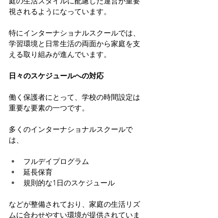
庭の生活スタイルに配慮した運営が重要
視されるようになっています。
特にインターナショナルスクールでは、
学習環境と日常生活の両面から家庭を支
える取り組みが進んでいます。
日々のスケジュールへの対応
働く保護者にとって、学校の時間設定は
重要な要素の一つです。
多くのインターナショナルスクールで
は、
フルデイプログラム
延長保育
規則的な1日のスケジュール
などが整備されており、家庭の生活リズ
ムに合わせやすい環境が提供されていま