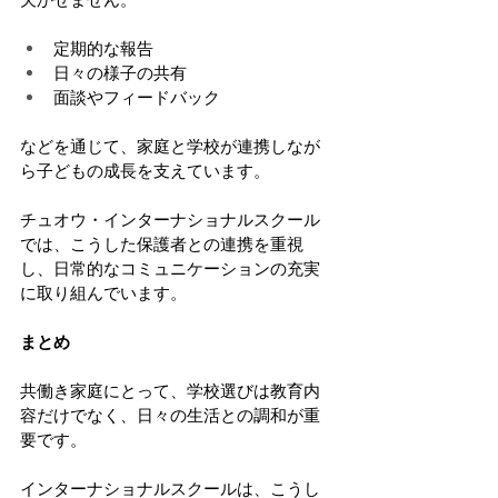
定期的な報告
日々の様子の共有
面談やフィードバック
などを通じて、家庭と学校が連携しなが
ら子どもの成長を支えています。
チュオウ・インターナショナルスクール
では、こうした保護者との連携を重視
し、日常的なコミュニケーションの充実
に取り組んでいます。
まとめ
共働き家庭にとって、学校選びは教育内
容だけでなく、日々の生活との調和が重
要です。
インターナショナルスクールは、こうし