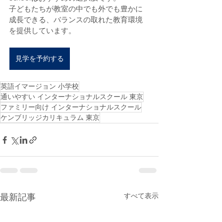
子どもたちが教室の中でも外でも豊かに
成長できる、バランスの取れた教育環境
を提供しています。
見学を予約する
英語イマージョン 小学校
通いやすい インターナショナルスクール 東京
ファミリー向け インターナショナルスクール
ケンブリッジカリキュラム 東京
すべて表示
最新記事