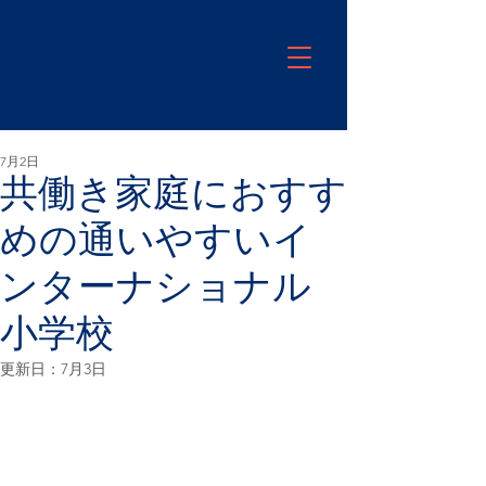
7月2日
共働き家庭におすす
めの通いやすいイ
ンターナショナル
小学校
更新日：
7月3日