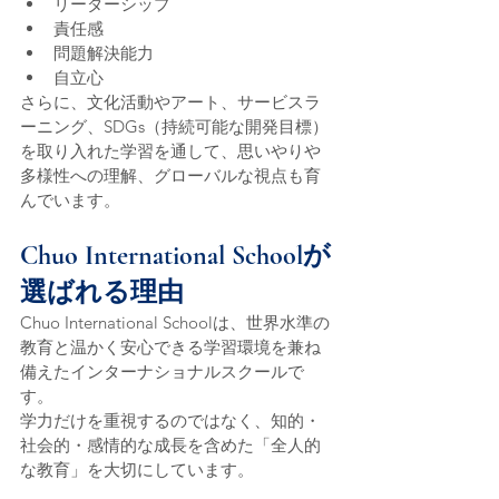
リーダーシップ
責任感
問題解決能力
自立心
さらに、文化活動やアート、サービスラ
ーニング、SDGs（持続可能な開発目標）
を取り入れた学習を通して、思いやりや
多様性への理解、グローバルな視点も育
んでいます。
Chuo International Schoolが
選ばれる理由
Chuo International Schoolは、世界水準の
教育と温かく安心できる学習環境を兼ね
備えたインターナショナルスクールで
す。
学力だけを重視するのではなく、知的・
社会的・感情的な成長を含めた「全人的
な教育」を大切にしています。