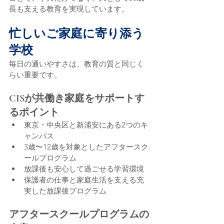
長も支える教育を実現しています。
忙しいご家庭に寄り添う
学校
毎日の通いやすさは、教育の質と同じく
らい重要です。
CISが共働き家庭をサポートす
るポイント
東京・中央区と新浦安にある2つのキ
ャンパス
3歳〜12歳を対象としたアフタースク
ールプログラム
放課後も安心して過ごせる学習環境
保護者の仕事と家庭生活を支える充
実した放課後プログラム
アフタースクールプログラムの