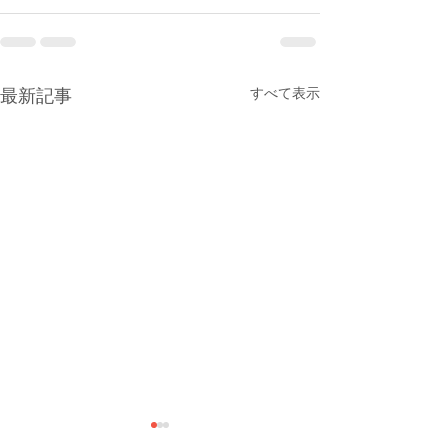
すべて表示
最新記事