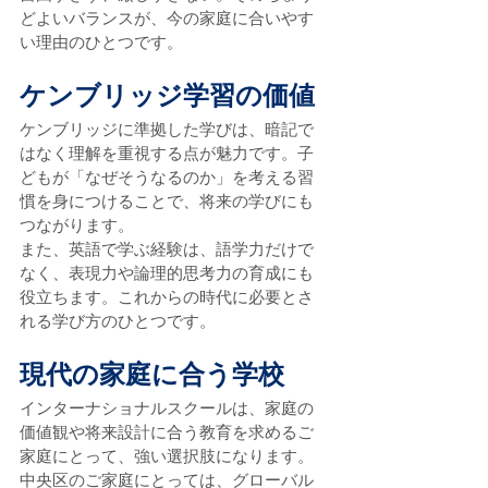
どよいバランスが、今の家庭に合いやす
い理由のひとつです。
ケンブリッジ学習の価値
ケンブリッジに準拠した学びは、暗記で
はなく理解を重視する点が魅力です。子
どもが「なぜそうなるのか」を考える習
慣を身につけることで、将来の学びにも
つながります。
また、英語で学ぶ経験は、語学力だけで
なく、表現力や論理的思考力の育成にも
役立ちます。これからの時代に必要とさ
れる学び方のひとつです。
現代の家庭に合う学校
インターナショナルスクールは、家庭の
価値観や将来設計に合う教育を求めるご
家庭にとって、強い選択肢になります。
中央区のご家庭にとっては、グローバル