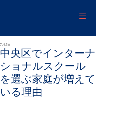
7月2日
中央区でインターナ
ショナルスクール
を選ぶ家庭が増えて
いる理由