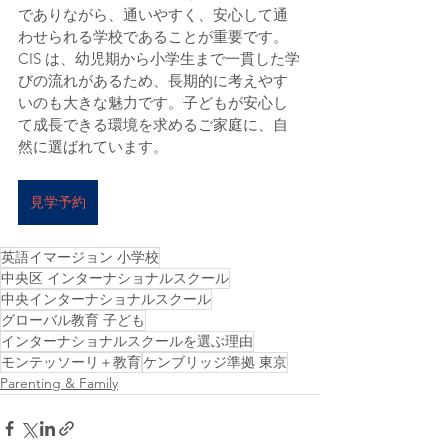
でありながら、通いやすく、安心して通
わせられる学校であることが重要です。
CIS は、幼児期から小学生まで一貫した学
びの流れがあるため、長期的に考えやす
いのも大きな魅力です。子どもが安心し
て成長できる環境を求めるご家庭に、自
然に選ばれています。
見学予約
英語イマージョン 小学校
中央区 インターナショナルスクール
中央インターナショナルスクール
グローバル教育 子ども
インターナショナルスクールを選ぶ理由
モンテッソーリ＋教育
ケンブリッジ準拠 東京
Parenting & Family