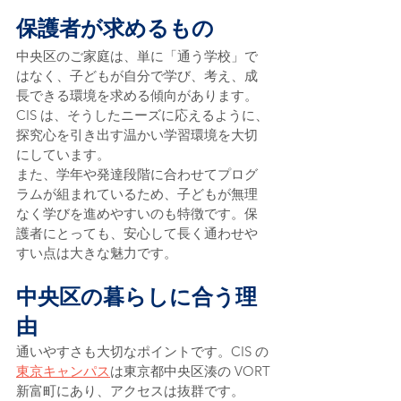
保護者が求めるもの
中央区のご家庭は、単に「通う学校」で
はなく、子どもが自分で学び、考え、成
長できる環境を求める傾向があります。
CIS は、そうしたニーズに応えるように、
探究心を引き出す温かい学習環境を大切
にしています。
また、学年や発達段階に合わせてプログ
ラムが組まれているため、子どもが無理
なく学びを進めやすいのも特徴です。保
護者にとっても、安心して長く通わせや
すい点は大きな魅力です。
中央区の暮らしに合う理
由
通いやすさも大切なポイントです。CIS の
東京キャンパス
は東京都中央区湊の VORT
新富町にあり、アクセスは抜群です。